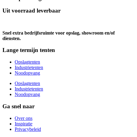
Uit voorraad leverbaar
Snel extra bedrijfsruimte voor opslag, showroom en/of
diensten.
Lange termijn tenten
Opslagtenten
Industrietenten
Noodopvang
Opslagtenten
Industrietenten
Noodopvang
Ga snel naar
Over ons
Inspiratie
Privacybeleid